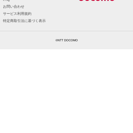
お問い合わせ
サービス利用規約
特定商取引法に基づく表示
©NTT DOCOMO