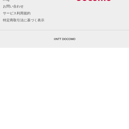
お問い合わせ
サービス利用規約
特定商取引法に基づく表示
©NTT DOCOMO