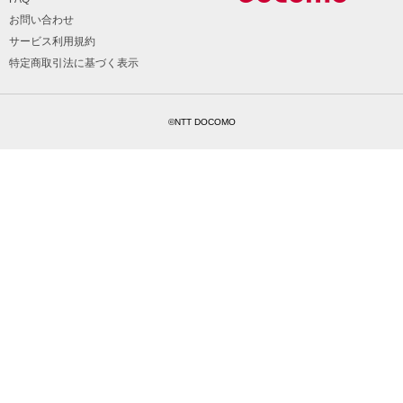
お問い合わせ
サービス利用規約
特定商取引法に基づく表示
©NTT DOCOMO