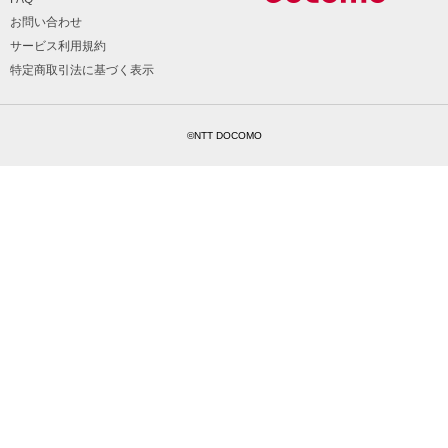
お問い合わせ
サービス利用規約
特定商取引法に基づく表示
©NTT DOCOMO