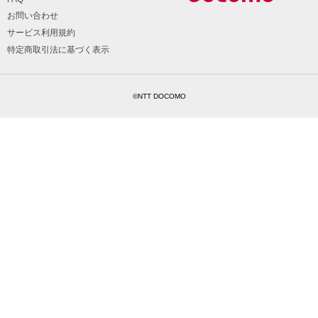
お問い合わせ
サービス利用規約
特定商取引法に基づく表示
©NTT DOCOMO