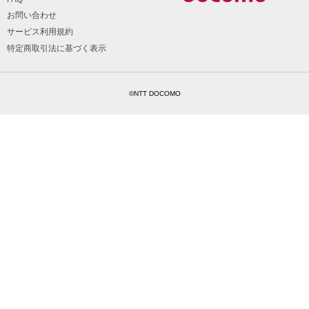
お問い合わせ
サービス利用規約
特定商取引法に基づく表示
©NTT DOCOMO