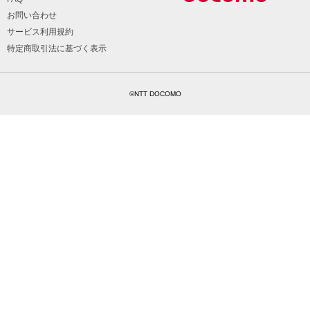
お問い合わせ
サービス利用規約
特定商取引法に基づく表示
©NTT DOCOMO