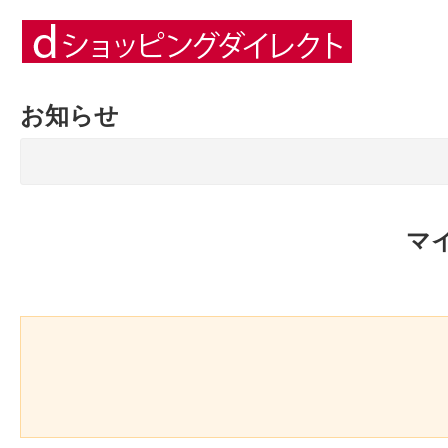
お知らせ
マ