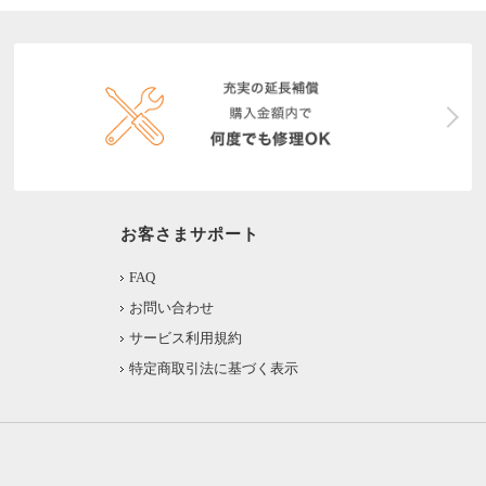
お客さまサポート
FAQ
お問い合わせ
サービス利用規約
特定商取引法に基づく表示