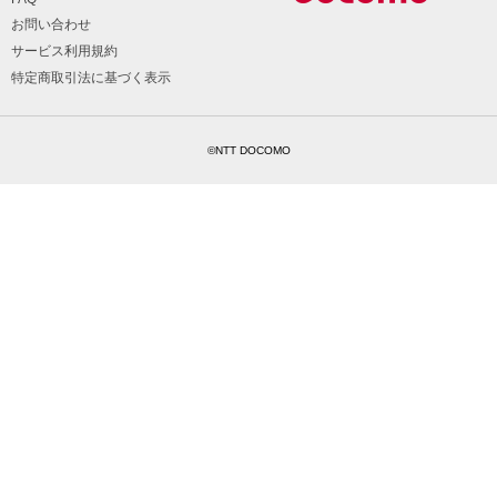
お問い合わせ
サービス利用規約
特定商取引法に基づく表示
©NTT DOCOMO