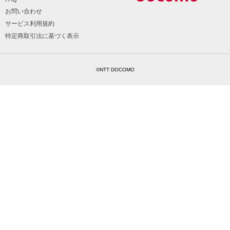
お問い合わせ
サービス利用規約
特定商取引法に基づく表示
©NTT DOCOMO