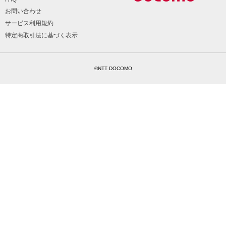
お問い合わせ
サービス利用規約
特定商取引法に基づく表示
©NTT DOCOMO