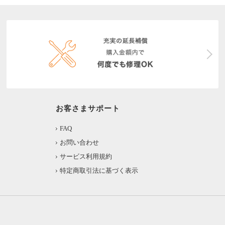
お客さまサポート
FAQ
お問い合わせ
サービス利用規約
特定商取引法に基づく表示