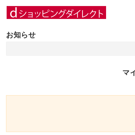
お知らせ
マ