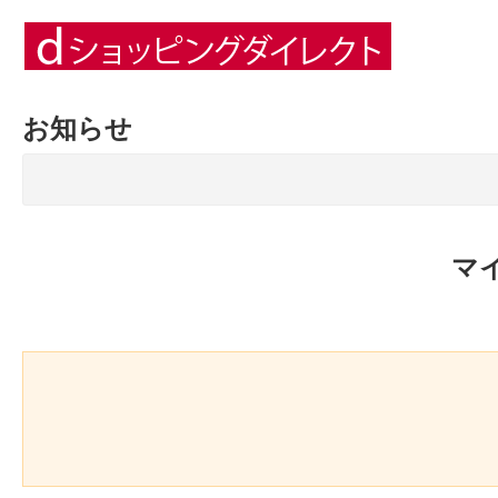
お知らせ
マ