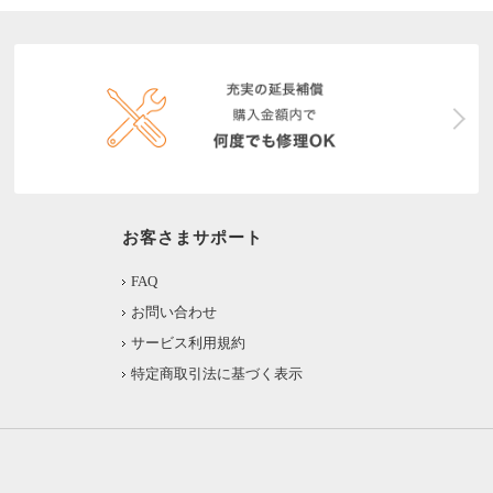
お客さまサポート
FAQ
お問い合わせ
サービス利用規約
特定商取引法に基づく表示