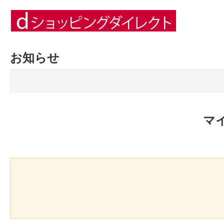
お知らせ
マ