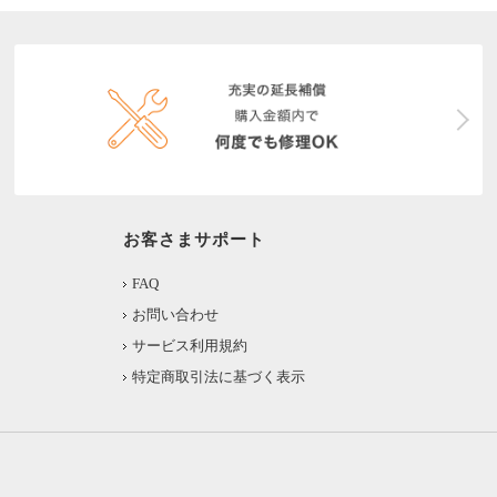
お客さまサポート
FAQ
お問い合わせ
サービス利用規約
特定商取引法に基づく表示