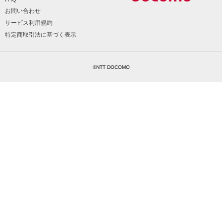
お問い合わせ
サービス利用規約
特定商取引法に基づく表示
©NTT DOCOMO