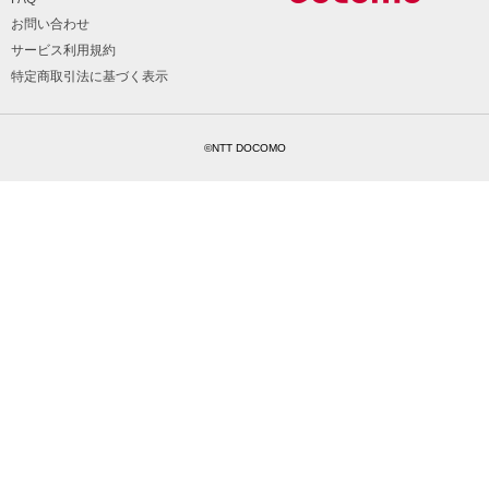
お問い合わせ
サービス利用規約
特定商取引法に基づく表示
©NTT DOCOMO