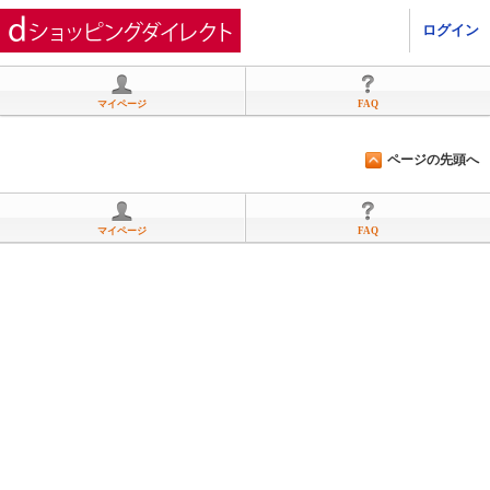
ひかりＴＶショッピング
ログイン
マイページ
FAQ
ページの先頭へ
マイページ
FAQ