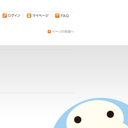
ページの先頭へ