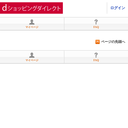
ひかりＴＶショッピング
ログイン
マイページ
FAQ
ページの先頭へ
マイページ
FAQ