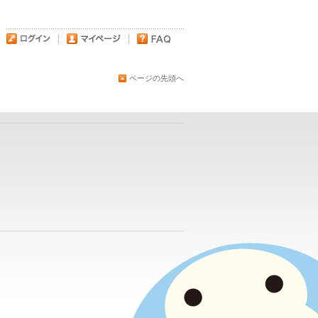
ページの先頭へ