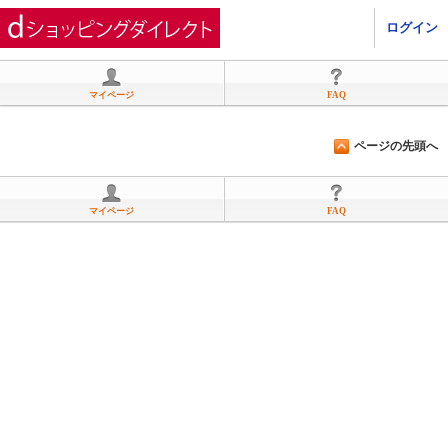
ひかりＴＶショッピング
ログイン
マイページ
FAQ
ページの先頭へ
マイページ
FAQ