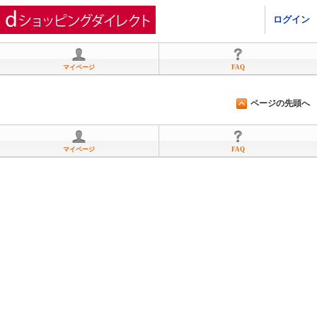
ひかりＴＶショッピング
ログイン
マイページ
FAQ
ページの先頭へ
マイページ
FAQ