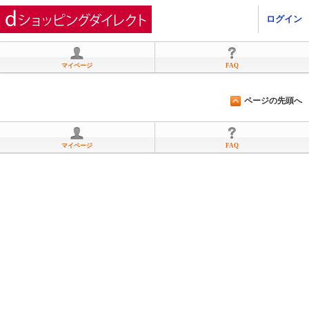
ひかりＴＶショッピング
ログイン
マイページ
FAQ
ページの先頭へ
マイページ
FAQ