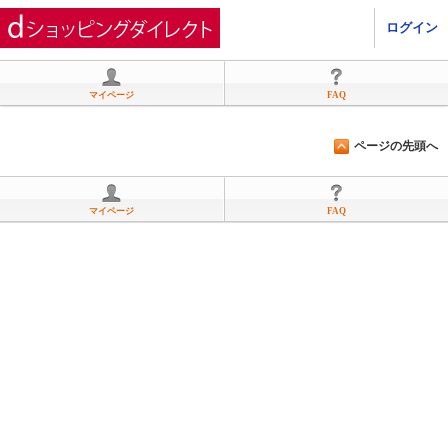
ひかりＴＶショッピング
ログイン
マイページ
FAQ
ページの先頭へ
マイページ
FAQ