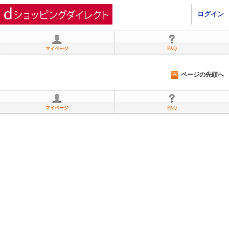
ひかりＴＶショッピング
ログイン
マイページ
FAQ
ページの先頭へ
マイページ
FAQ