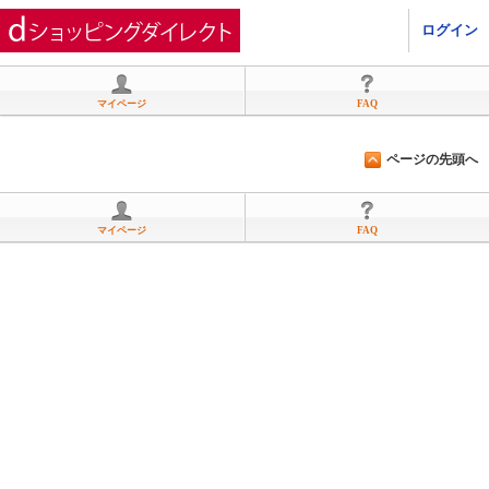
ひかりＴＶショッピング
ログイン
マイページ
FAQ
ページの先頭へ
マイページ
FAQ