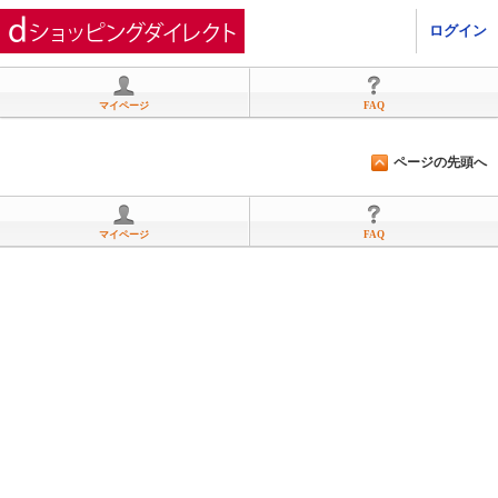
ひかりＴＶショッピング
ログイン
マイページ
FAQ
ページの先頭へ
マイページ
FAQ