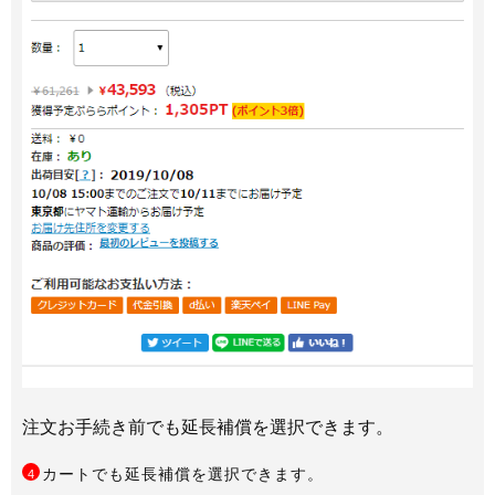
注文お手続き前でも延長補償を選択できます。
カートでも延長補償を選択できます。
4