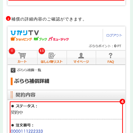
補償の詳細内容のご確認ができます。
4