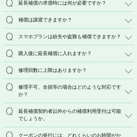
延長補償の求償時には何が必要ですか？
補償は譲渡できますか？
スマホプランは紛失や盗難も補償できますか？
購入後に延長補償に入れますか？
修理回数に上限はありますか？
修理不可、全損等の場合はどのような対応です
か？
延長補償契約者以外からの補償利用受付は可能
でしょうか。
クーポンの発行には、どれくらいのお時間がか