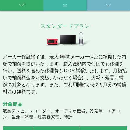
スタンダードプラン
メーカー保証終了後、最大9年間メーカー保証に準拠した内
容で補償を提供いたします。購入金額内で何回でも修理を
行い、送料を含めた修理費も100％補償いたします。月額払
いで補償料金をお支払いいただく場合は、火災・落雷も補
償の対象となります。また、ご利用開始から2カ月分の補償
料金は無料です。
対象商品
液晶テレビ、レコーダー、オーディオ機器、冷蔵庫、エアコ
ン、生活・調理・理美容家電、時計