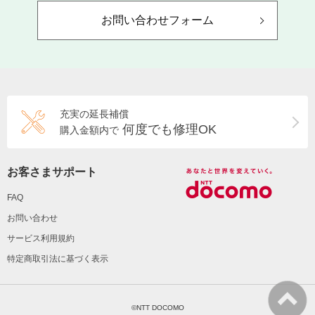
お問い合わせフォーム
充実の延長補償
何度でも修理OK
購入金額内で
お客さまサポート
FAQ
お問い合わせ
サービス利用規約
特定商取引法に基づく表示
©NTT DOCOMO