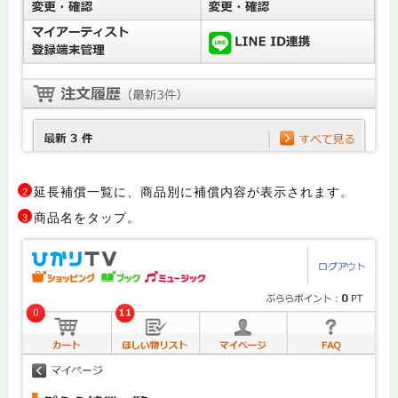
延長補償一覧に、商品別に補償内容が表示されます。
2
商品名をタップ。
3