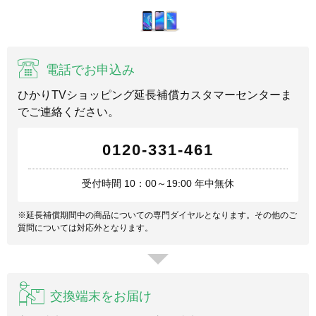
電話でお申込み
ひかりTVショッピング延長補償カスタマーセンターま
でご連絡ください。
0120-331-461
受付時間 10：00～19:00 年中無休
※延長補償期間中の商品についての専門ダイヤルとなります。その他のご
質問については対応外となります。
交換端末をお届け