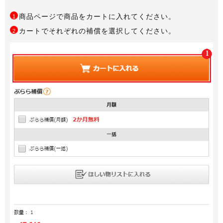
商品ページで商品をカートに入れてください。
1
カートでそれぞれの補償を選択してください。
2