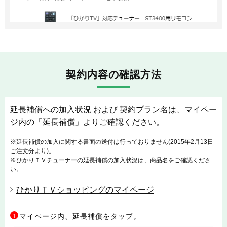
契約内容の確認方法
延長補償への加入状況 および 契約プラン名は、マイペー
ジ内の「延長補償」よりご確認ください。
※延長補償の加入に関する書面の送付は行っておりません(2015年2月13日
ご注文分より)。
※ひかりＴＶチューナーの延長補償の加入状況は、商品名をご確認くださ
い。
ひかりＴＶショッピングのマイページ
マイページ内、延長補償をタップ。
1