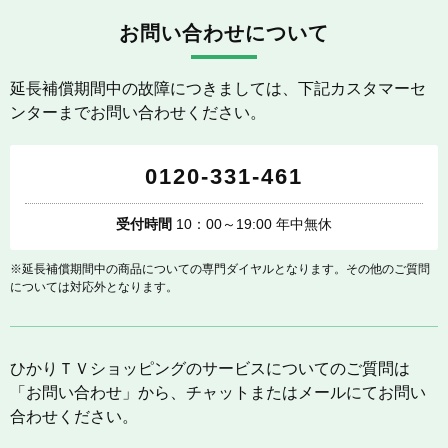
お問い合わせについて
延長補償期間中の故障につきましては、下記カスタマーセ
ンターまでお問い合わせください。
0120-331-461
受付時間
10：00～19:00 年中無休
※延長補償期間中の商品についての専門ダイヤルとなります。その他のご質問
については対応外となります。
ひかりＴＶショッピングのサービスについてのご質問は
「お問い合わせ」から、チャットまたはメールにてお問い
合わせください。