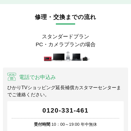
修理・交換までの流れ
スタンダードプラン
PC・カメラプランの場合
電話でお申込み
ひかりTVショッピング延長補償カスタマーセンターま
でご連絡ください。
0120-331-461
受付時間
10：00～19:00 年中無休