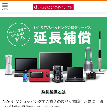
延長補償とは
ひかりTVショッピングでご購入の製品が故障した際に、独