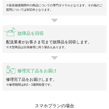
※延長補償期間中の商品についての専門ダイヤルとなります。その他のご
質問については対応外となります。
故障品を回収
配送業者がお客さま宅まで故障品を回収します。
※大型商品は出張修理に伺う場合もあります。
修理完了品をお届け
修理完了品をお届けします。
※修理期間は約2～3週間程度です。
スマホプランの場合