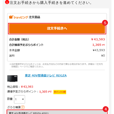
注文お手続きから購入手続きを進めてください。
5