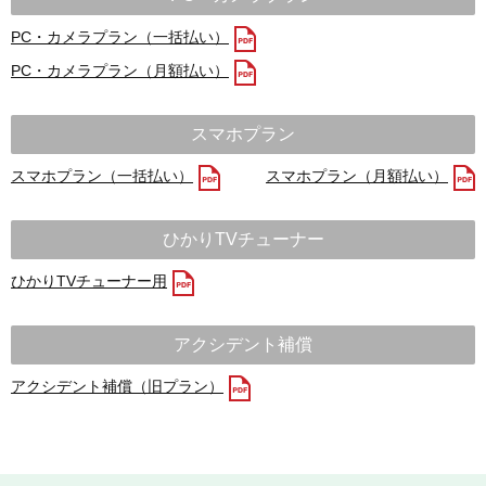
PC・カメラプラン（一括払い）
PC・カメラプラン（月額払い）
スマホプラン
スマホプラン（一括払い）
スマホプラン（月額払い）
ひかりTVチューナー
ひかりTVチューナー用
アクシデント補償
アクシデント補償（旧プラン）