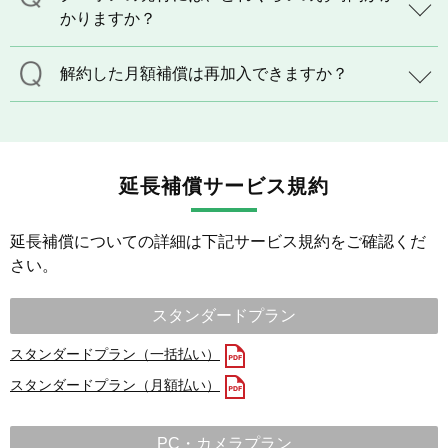
かりますか？
解約した月額補償は再加入できますか？
延長補償サービス規約
延長補償についての詳細は下記サービス規約をご確認くだ
さい。
スタンダードプラン
スタンダードプラン（一括払い）
スタンダードプラン（月額払い）
PC・カメラプラン