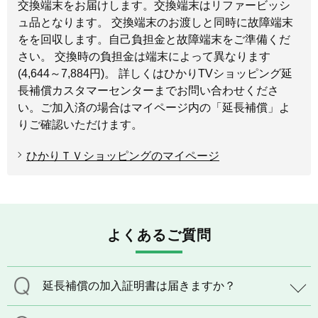
交換端末をお届けします。交換端末はリファービッシ
ュ品となります。 交換端末のお渡しと同時に故障端末
をを回収します。自己負担金と故障端末をご準備くだ
さい。 交換時の負担金は端末によって異なります
(4,644～7,884円)。 詳しくはひかりTVショッピング延
長補償カスタマーセンターまでお問い合わせくださ
い。ご加入済の場合はマイページ内の「延長補償」よ
りご確認いただけます。
ひかりＴＶショッピングのマイページ
よくあるご質問
延長補償の加入証明書は届きますか？