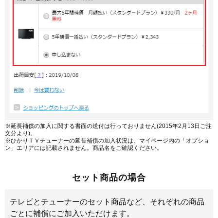
※延長補償の加入に関する書面の送付は行っておりません(2015年2月13日ご注
文分より)。
※ひかりＴＶチューナーの延長補償の加入状況は、マイページ内の「オプショ
ン」エリアには記載されません。商品名をご確認ください。
セット商品の場合
テレビとチューナーのセット商品など、それぞれの商品
ごとに補償にご加入いただけます。