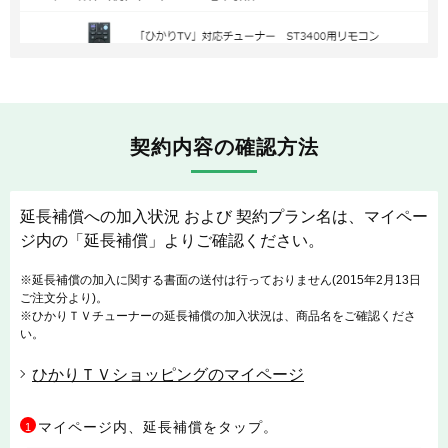
契約内容の確認方法
延長補償への加入状況 および 契約プラン名は、マイペー
ジ内の「延長補償」よりご確認ください。
※延長補償の加入に関する書面の送付は行っておりません(2015年2月13日
ご注文分より)。
※ひかりＴＶチューナーの延長補償の加入状況は、商品名をご確認くださ
い。
ひかりＴＶショッピングのマイページ
マイページ内、延長補償をタップ。
1