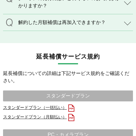
かりますか？
解約した月額補償は再加入できますか？
延長補償サービス規約
延長補償についての詳細は下記サービス規約をご確認くだ
さい。
スタンダードプラン
スタンダードプラン（一括払い）
スタンダードプラン（月額払い）
PC・カメラプラン