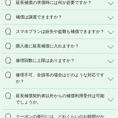
延長補償の求償時には何が必要ですか？
補償は譲渡できますか？
スマホプランは紛失や盗難も補償できますか？
購入後に延長補償に入れますか？
修理回数に上限はありますか？
修理不可、全損等の場合はどのような対応です
か？
延長補償契約者以外からの補償利用受付は可能
でしょうか。
クーポンの発行には、どれくらいのお時間がか