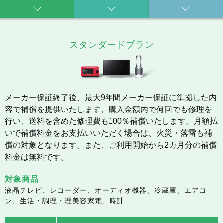
スタンダードプラン
メーカー保証終了後、最大9年間メーカー保証に準拠した内
容で補償を提供いたします。購入金額内で何回でも修理を
行い、送料を含めた修理費も100％補償いたします。月額払
いで補償料金をお支払いいただく場合は、火災・落雷も補
償の対象となります。また、ご利用開始から2カ月分の補償
料金は無料です。
対象商品
液晶テレビ、レコーダー、オーディオ機器、冷蔵庫、エアコ
ン、生活・調理・理美容家電、時計