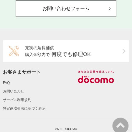
お問い合わせフォーム
充実の延長補償
何度でも修理OK
購入金額内で
お客さまサポート
FAQ
お問い合わせ
サービス利用規約
特定商取引法に基づく表示
©NTT DOCOMO