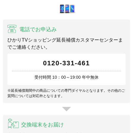
電話でお申込み
ひかりTVショッピング延長補償カスタマーセンターま
でご連絡ください。
0120-331-461
受付時間 10：00～19:00 年中無休
※延長補償期間中の商品についての専門ダイヤルとなります。その他のご
質問については対応外となります。
交換端末をお届け