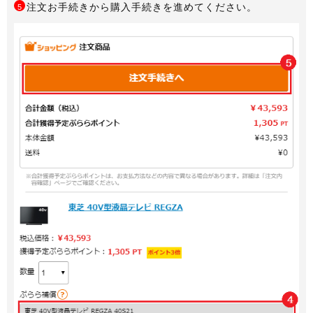
注文お手続きから購入手続きを進めてください。
5