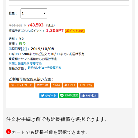
注文お手続き前でも延長補償を選択できます。
カートでも延長補償を選択できます。
4