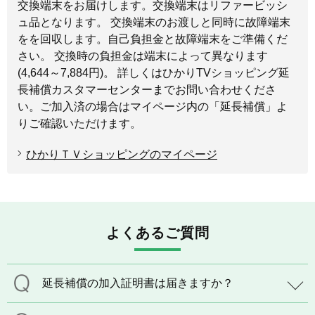
交換端末をお届けします。交換端末はリファービッシ
ュ品となります。 交換端末のお渡しと同時に故障端末
をを回収します。自己負担金と故障端末をご準備くだ
さい。 交換時の負担金は端末によって異なります
(4,644～7,884円)。 詳しくはひかりTVショッピング延
長補償カスタマーセンターまでお問い合わせくださ
い。ご加入済の場合はマイページ内の「延長補償」よ
りご確認いただけます。
ひかりＴＶショッピングのマイページ
よくあるご質問
延長補償の加入証明書は届きますか？