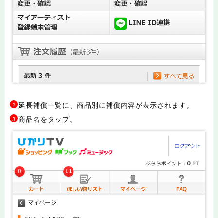
延長補償一覧に、商品別に補償内容が表示されます。
2
商品名をタップ。
3