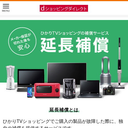
延長補償とは
ひかりTVショッピングでご購入の製品が故障した際に、独