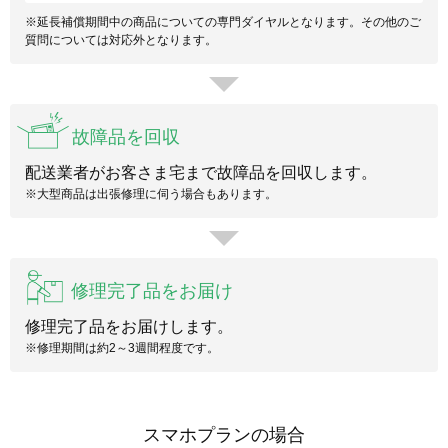
※延長補償期間中の商品についての専門ダイヤルとなります。その他のご
質問については対応外となります。
故障品を回収
配送業者がお客さま宅まで故障品を回収します。
※大型商品は出張修理に伺う場合もあります。
修理完了品をお届け
修理完了品をお届けします。
※修理期間は約2～3週間程度です。
スマホプランの場合