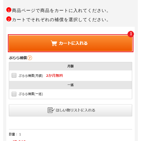
商品ページで商品をカートに入れてください。
1
カートでそれぞれの補償を選択してください。
2