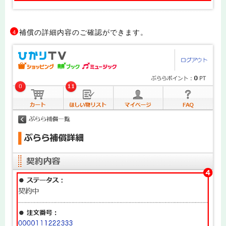
補償の詳細内容のご確認ができます。
4