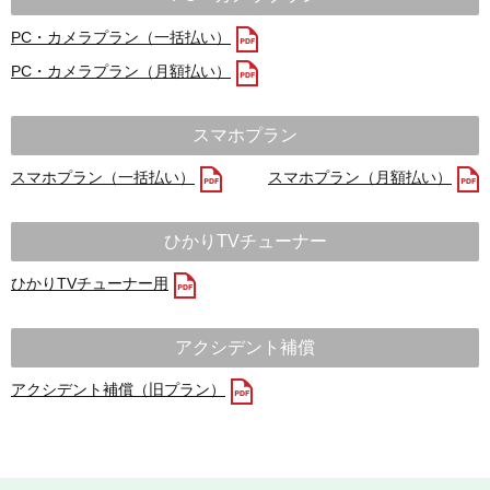
PC・カメラプラン（一括払い）
PC・カメラプラン（月額払い）
スマホプラン
スマホプラン（一括払い）
スマホプラン（月額払い）
ひかりTVチューナー
ひかりTVチューナー用
アクシデント補償
アクシデント補償（旧プラン）