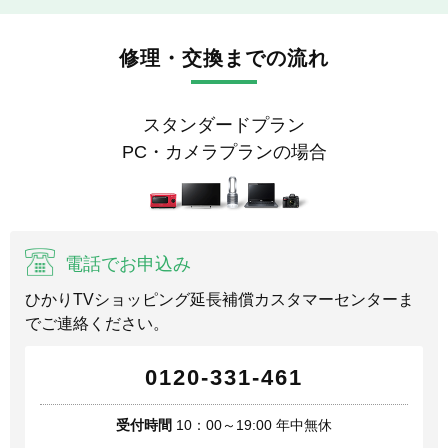
修理・交換までの流れ
スタンダードプラン
PC・カメラプランの場合
電話でお申込み
ひかりTVショッピング延長補償カスタマーセンターま
でご連絡ください。
0120-331-461
受付時間
10：00～19:00 年中無休