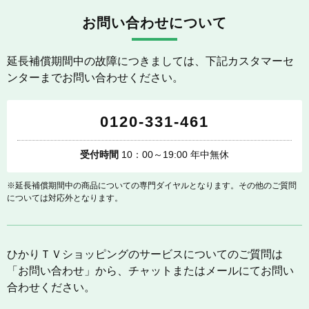
お問い合わせについて
延長補償期間中の故障につきましては、下記カスタマーセ
ンターまでお問い合わせください。
0120-331-461
受付時間
10：00～19:00 年中無休
※延長補償期間中の商品についての専門ダイヤルとなります。その他のご質問
については対応外となります。
ひかりＴＶショッピングのサービスについてのご質問は
「お問い合わせ」から、チャットまたはメールにてお問い
合わせください。