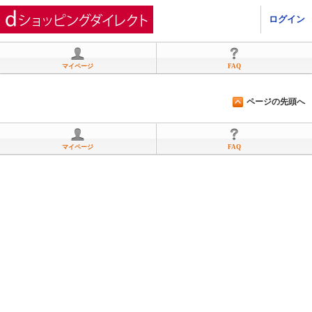
ひかりＴＶショッピング
ログイン
マイページ
FAQ
ページの先頭へ
マイページ
FAQ