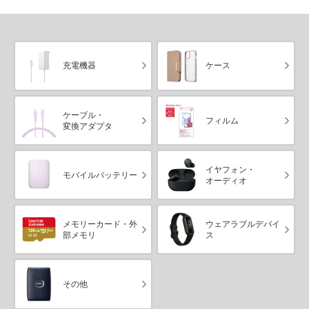
充電機器
ケース
ケーブル・
フィルム
変換アダプタ
イヤフォン・
モバイルバッテリー
オーディオ
メモリーカード・外
ウェアラブルデバイ
部メモリ
ス
その他