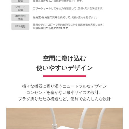
空間に溶け込む
使いやすいデザイン
様々な機器に寄り添うニュートラルなデザイン
コンセントを塞がない最小サイズの設計、
プラグ折りたたみ構造など、便利であんしんな設計