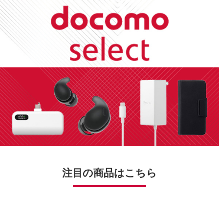
注目の商品はこちら