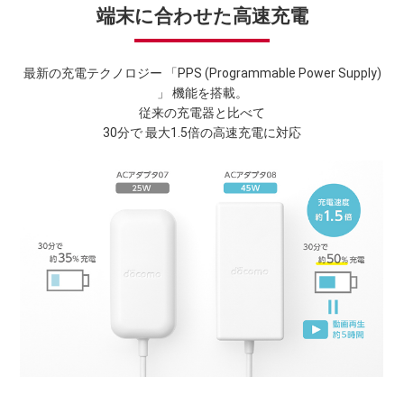
端末に合わせた高速充電
最新の充電テクノロジー 「PPS (Programmable Power Supply)
」 機能を搭載。
従来の充電器と比べて
30分で 最大1.5倍の高速充電に対応