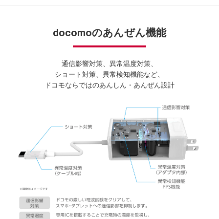
docomoのあんぜん機能
通信影響対策、異常温度対策、
ショート対策、異常検知機能など、
ドコモならではのあんしん・あんぜん設計