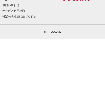
お問い合わせ
サービス利用規約
特定商取引法に基づく表示
©NTT DOCOMO