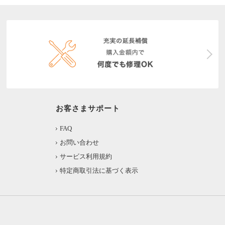
お客さまサポート
FAQ
お問い合わせ
サービス利用規約
特定商取引法に基づく表示