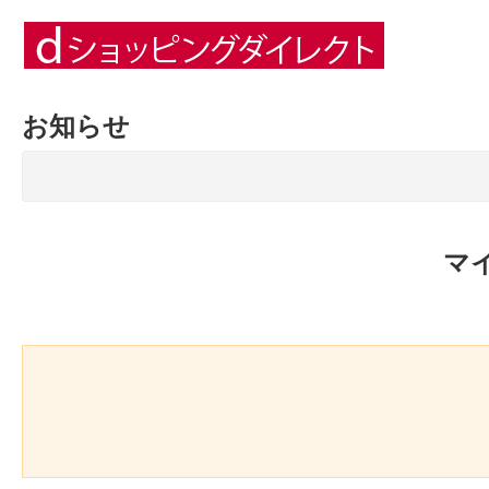
お知らせ
マ