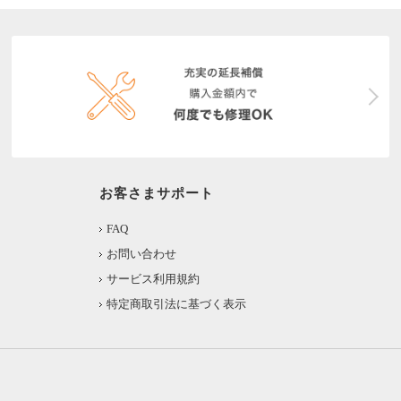
お客さまサポート
FAQ
お問い合わせ
サービス利用規約
特定商取引法に基づく表示