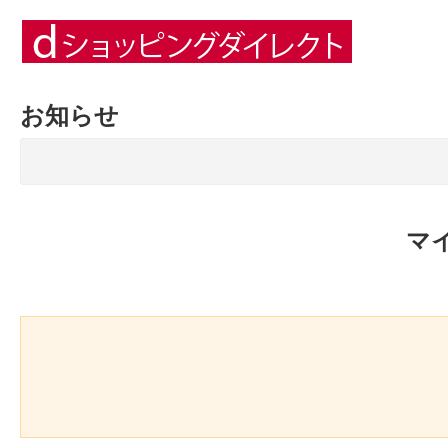
お知らせ
マ