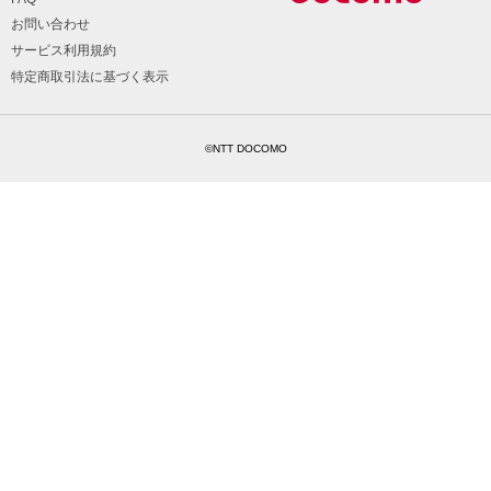
お問い合わせ
サービス利用規約
特定商取引法に基づく表示
©NTT DOCOMO