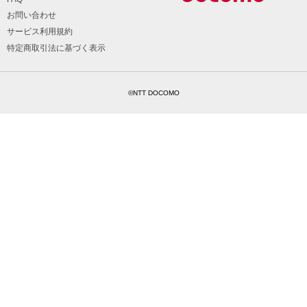
お問い合わせ
サービス利用規約
特定商取引法に基づく表示
©NTT DOCOMO