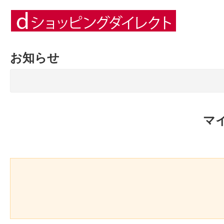
お知らせ
マ