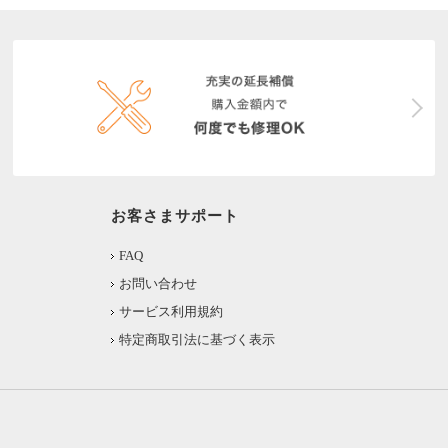
お客さまサポート
FAQ
お問い合わせ
サービス利用規約
特定商取引法に基づく表示