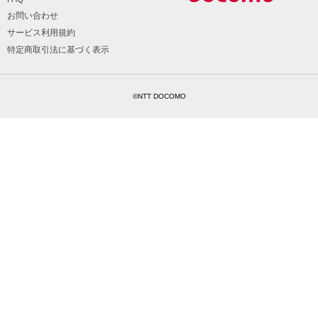
お問い合わせ
サービス利用規約
特定商取引法に基づく表示
©NTT DOCOMO