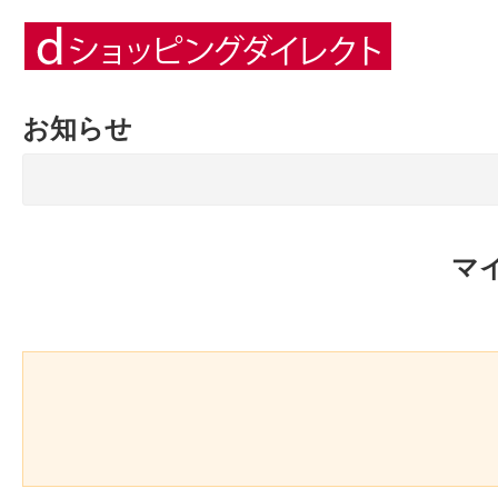
お知らせ
マ