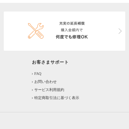
お客さまサポート
FAQ
お問い合わせ
サービス利用規約
特定商取引法に基づく表示