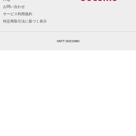
お問い合わせ
サービス利用規約
特定商取引法に基づく表示
©NTT DOCOMO