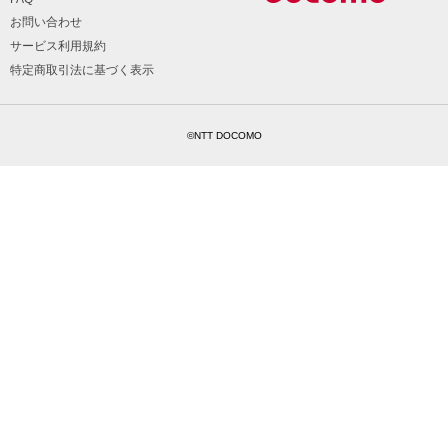
お問い合わせ
サービス利用規約
特定商取引法に基づく表示
©NTT DOCOMO