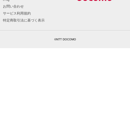
お問い合わせ
サービス利用規約
特定商取引法に基づく表示
©NTT DOCOMO