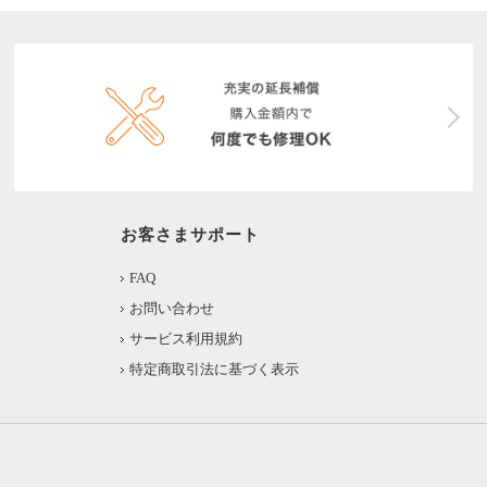
お客さまサポート
FAQ
お問い合わせ
サービス利用規約
特定商取引法に基づく表示