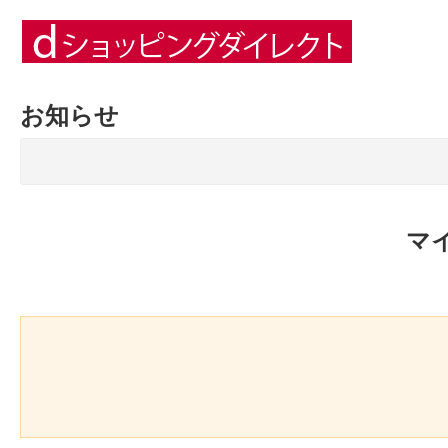
お知らせ
マ