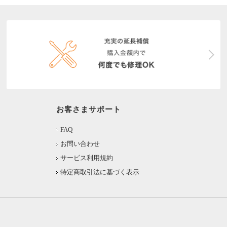
お客さまサポート
FAQ
お問い合わせ
サービス利用規約
特定商取引法に基づく表示