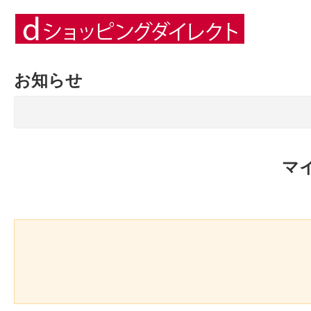
お知らせ
マ