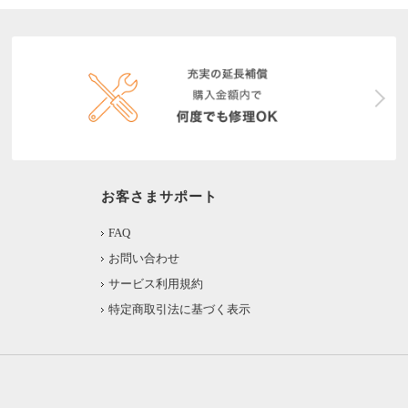
お客さまサポート
FAQ
お問い合わせ
サービス利用規約
特定商取引法に基づく表示