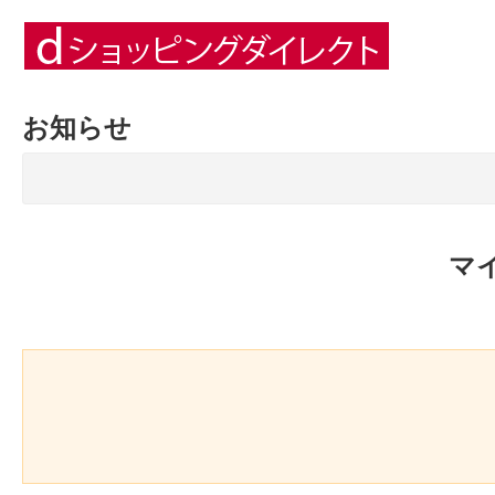
お知らせ
マ