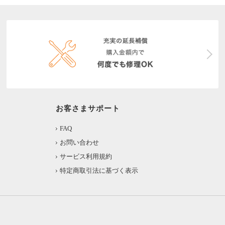
お客さまサポート
FAQ
お問い合わせ
サービス利用規約
特定商取引法に基づく表示