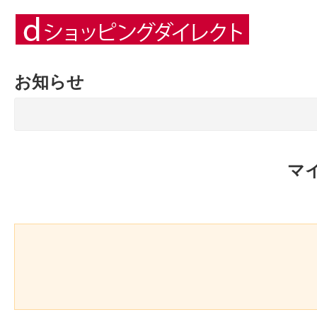
お知らせ
マ