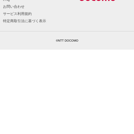
お問い合わせ
サービス利用規約
特定商取引法に基づく表示
©NTT DOCOMO