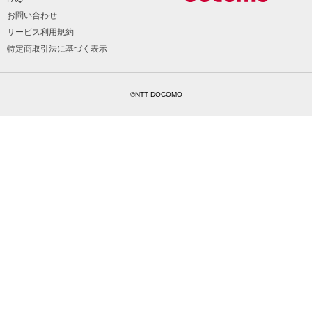
お問い合わせ
サービス利用規約
特定商取引法に基づく表示
©NTT DOCOMO