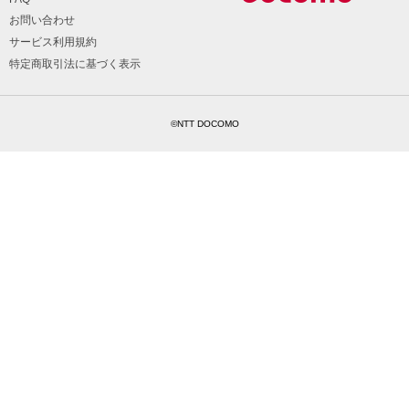
お問い合わせ
サービス利用規約
特定商取引法に基づく表示
©NTT DOCOMO