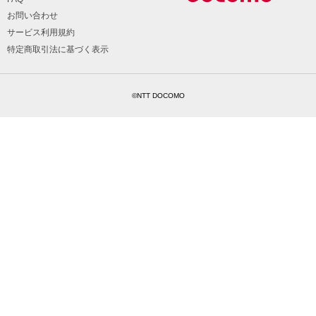
お問い合わせ
サービス利用規約
特定商取引法に基づく表示
©NTT DOCOMO